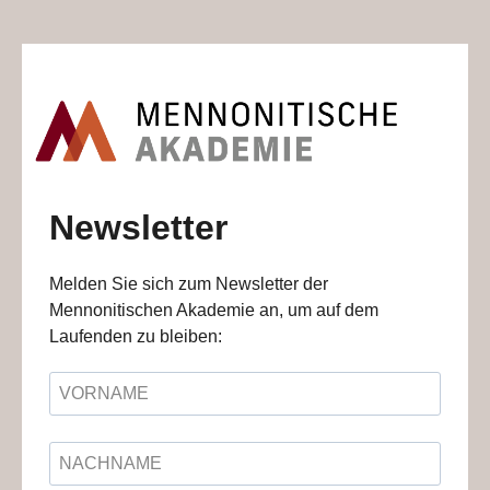
Newsletter
Melden Sie sich zum Newsletter der
Mennonitischen Akademie an, um auf dem
Laufenden zu bleiben: