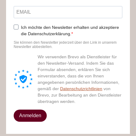
Ich möchte den Newsletter erhalten und akzeptiere
die Datenschutzerklärung.
Sie können den Newsletter jederzeit über den Link in unserem
Newsletter abbestellen.
Wir verwenden Brevo als Dienstleister für
den Newsletter-Versand. Indem Sie das
Formular absenden, erklären Sie sich
einverstanden, dass die von Ihnen
angegebenen persönlichen Informationen,
gemäß der
Datenschutzrichtlinien
von
Brevo, zur Bearbeitung an den Dienstleister
übertragen werden.
Anmelden